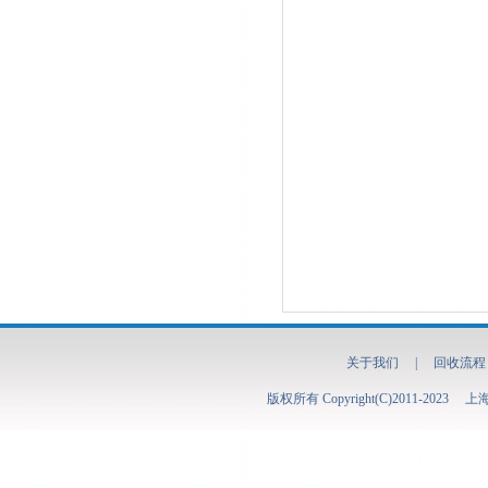
关于我们
|
回收流程
版权所有 Copyright(C)2011-2023
上