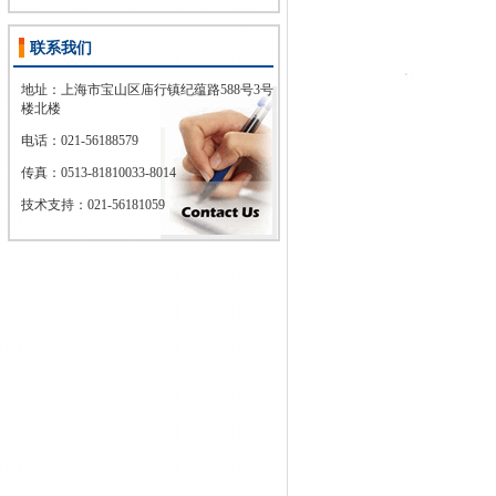
联系我们
地址：上海市宝山区庙行镇纪蕴路588号3号
楼北楼
电话：021-56188579
传真：
0513-81810033-8014
技术支持：021-56181059