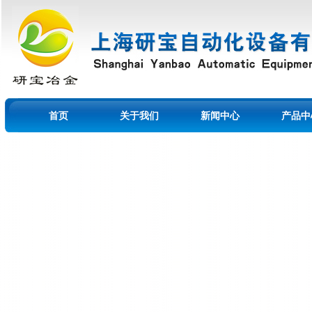
首页
关于我们
新闻中心
产品中
留言本