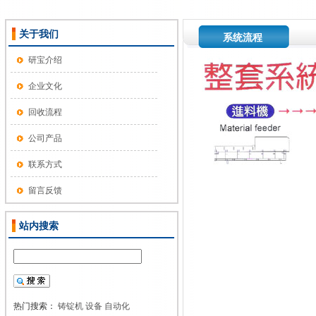
关于我们
系统流程
研宝介绍
企业文化
回收流程
公司产品
联系方式
留言反馈
站内搜索
热门搜索：
铸锭机
设备
自动化