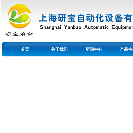
首页
关于我们
新闻中心
产品中
留言本