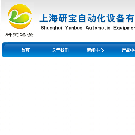
首页
关于我们
新闻中心
产品中
留言本