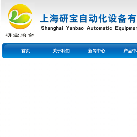
首页
关于我们
新闻中心
产品中
留言本