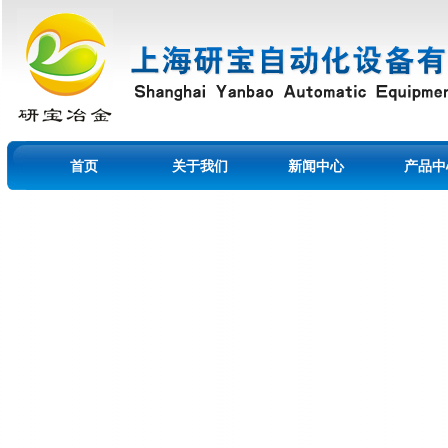
首页
关于我们
新闻中心
产品中
留言本