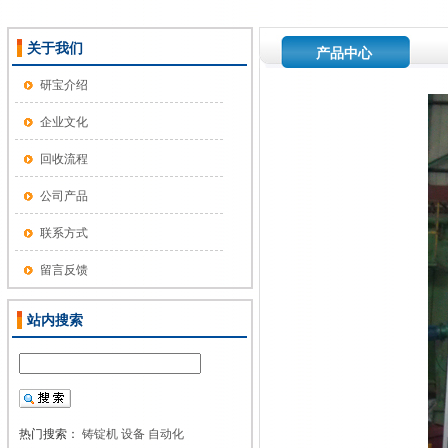
关于我们
产品中心
研宝介绍
企业文化
回收流程
公司产品
联系方式
留言反馈
站内搜索
热门搜索：
铸锭机
设备
自动化